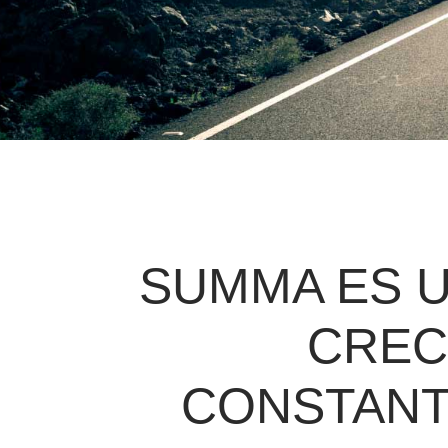
SUMMA ES U
CREC
CONSTANT