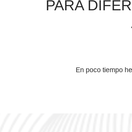
PARA DIFE
En poco tiempo he