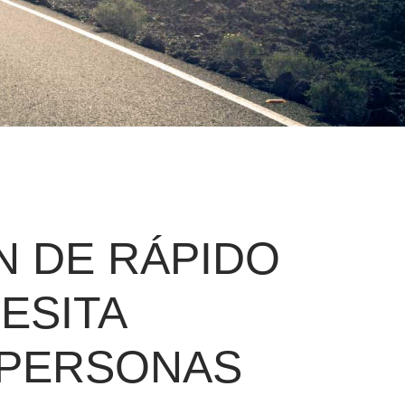
N DE RÁPIDO
ESITA
 PERSONAS