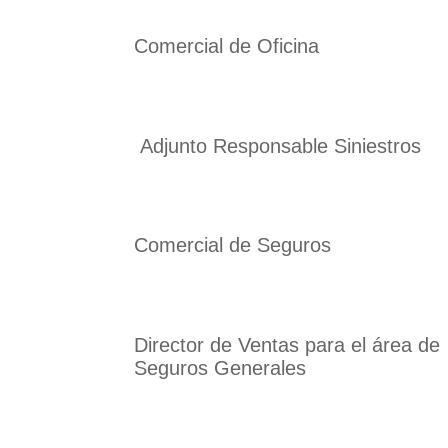
Comercial de Oficina
Adjunto Responsable Siniestros
Comercial de Seguros
Director de Ventas para el área de
Seguros Generales