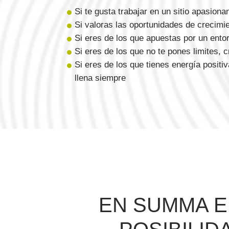
Si te gusta trabajar en un sitio apasiona
Si valoras las oportunidades de crecimie
Si eres de los que apuestas por un ento
Si eres de los que no te pones limites, 
Si eres de los que tienes energía positiv
llena siempre
EN SUMMA E