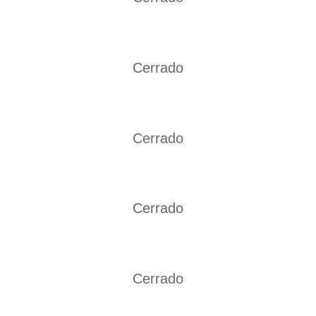
Cerrado
Cerrado
Cerrado
Cerrado