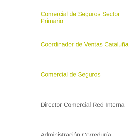
Comercial de Seguros Sector
Primario
Coordinador de Ventas Cataluña
Comercial de Seguros
Director Comercial Red Interna
Administración Correduría