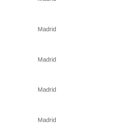
Madrid
Madrid
Madrid
Madrid