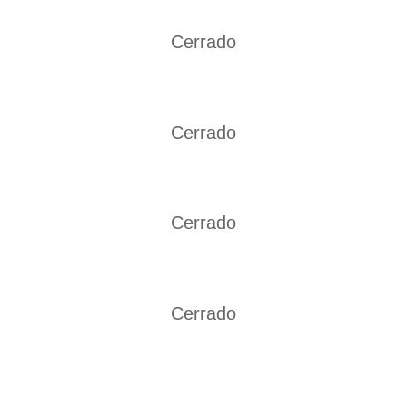
Cerrado
Cerrado
Cerrado
Cerrado