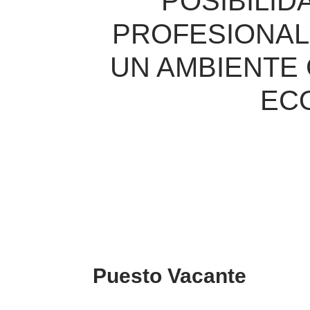
POSIBILI
PROFESIONAL
UN AMBIENTE 
EC
Puesto Vacante