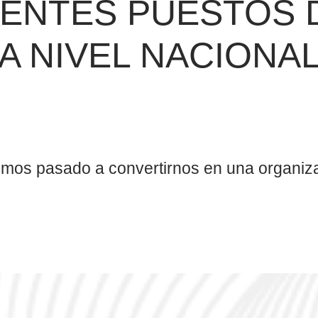
RENTES PUESTOS 
A NIVEL NACIONA
mos pasado a convertirnos en una organiza