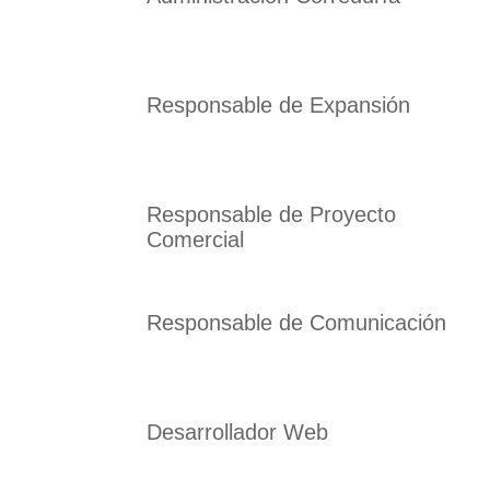
Responsable de Expansión
Responsable de Proyecto
Comercial
Responsable de Comunicación
Desarrollador Web