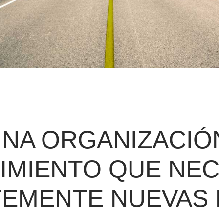
NA ORGANIZACIÓ
IMIENTO QUE NEC
EMENTE NUEVAS