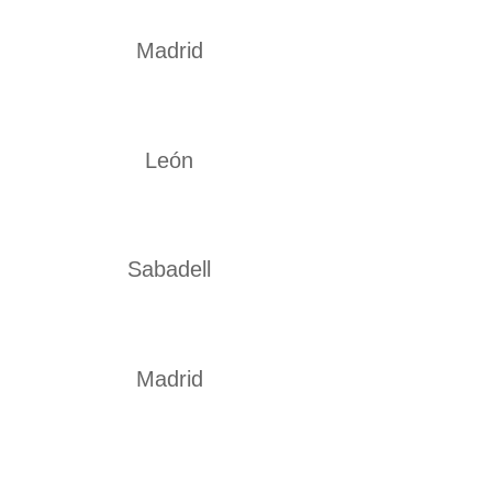
Madrid
León
Sabadell
Madrid